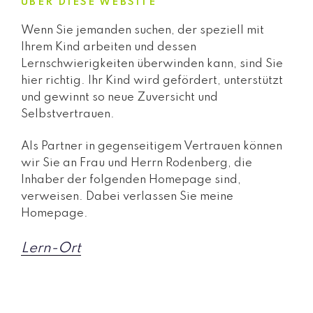
ÜBER DIESE WEBSITE
Wenn Sie jemanden suchen, der speziell mit
Ihrem Kind arbeiten und dessen
Lernschwierigkeiten überwinden kann, sind Sie
hier richtig. Ihr Kind wird gefördert, unterstützt
und gewinnt so neue Zuversicht und
Selbstvertrauen.
Als Partner in gegenseitigem Vertrauen können
wir Sie an Frau und Herrn Rodenberg, die
Inhaber der folgenden Homepage sind,
verweisen. Dabei verlassen Sie meine
Homepage.
Lern-Ort