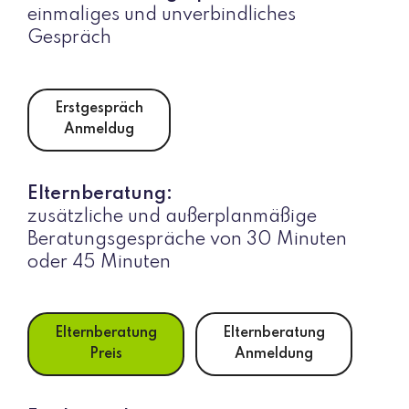
einmaliges und unverbindliches
Gespräch
Erstgespräch
Anmeldug
Elternberatung:
zusätzliche und außerplanmäßige
Beratungsgespräche von 30 Minuten
oder 45 Minuten
Elternberatung
Elternberatung
Preis
Anmeldung