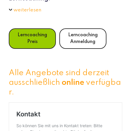
weiterlesen
Lerncoaching
Lerncoaching
Preis
Anmeldung
Alle Angebote sind derzeit
ausschließlich
online
verfügba
r.